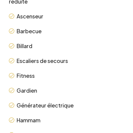
réduite
Ascenseur
Barbecue
Billard
Escaliers de secours
Fitness
Gardien
Générateur électrique
Hammam