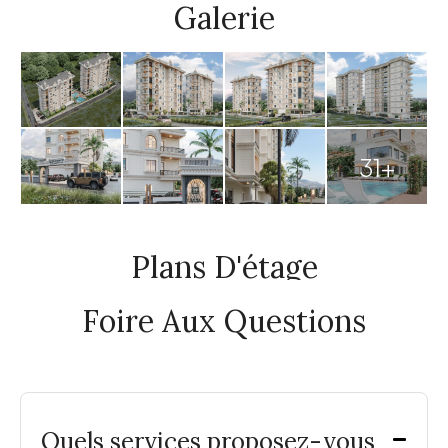
Galerie
31+
Plans D'étage
Foire Aux Questions
Quels services proposez-vous