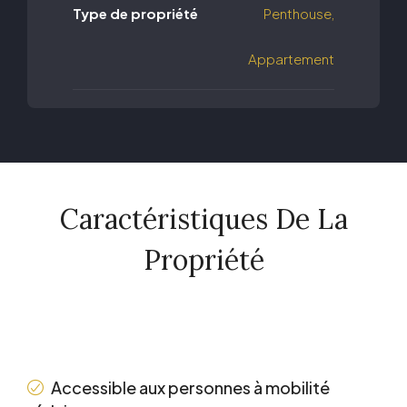
Type de propriété
Penthouse,
Appartement
Caractéristiques De La
Propriété
POINTS FORTS DE LUXE
Accessible aux personnes à mobilité