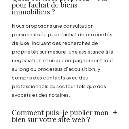
pour l’achat de biens
immobiliers ?
Nous proposons une consultation
personnalisée pour l’achat de propriétés
de luxe, incluant des recherches de
propriétés sur mesure, une assistance à la
négociation et un accompagnement tout
au long du processus d’acquisition, y
compris des contacts avec des
professionnels du secteur tels que des
avocats et des notaires.
Comment puis-je publier mon
bien sur votre site web ?