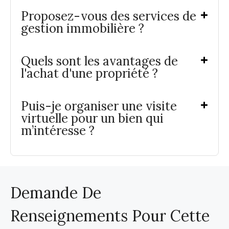
Proposez-vous des services de
gestion immobilière ?
Quels sont les avantages de
l'achat d'une propriété ?
Puis-je organiser une visite
virtuelle pour un bien qui
m’intéresse ?
Demande De
Renseignements Pour Cette