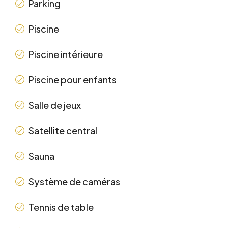
Parking
Piscine
Piscine intérieure
Piscine pour enfants
Salle de jeux
Satellite central
Sauna
Système de caméras
Tennis de table