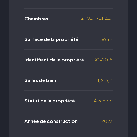
Chambres
1+1, 2+1, 3+1, 4+1
Surface de la propriété
56 m²
Identifiant de la propriété
SC-2015
Salles de bain
1, 2, 3, 4
Statut de la propriété
À vendre
Année de construction
2027