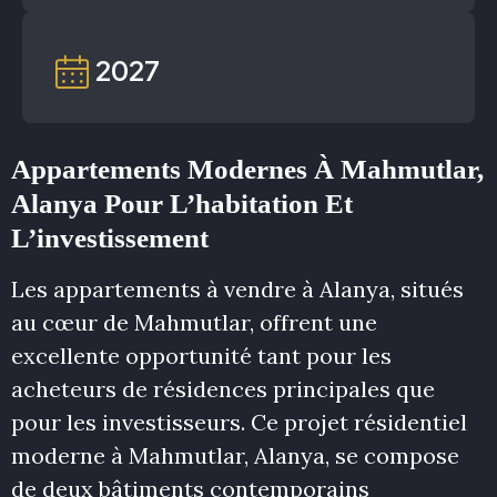
2027
Appartements Modernes À Mahmutlar,
Alanya Pour L’habitation Et
L’investissement
Les appartements à vendre à Alanya, situés
au cœur de Mahmutlar, offrent une
excellente opportunité tant pour les
acheteurs de résidences principales que
pour les investisseurs. Ce projet résidentiel
moderne à Mahmutlar, Alanya, se compose
de deux bâtiments contemporains