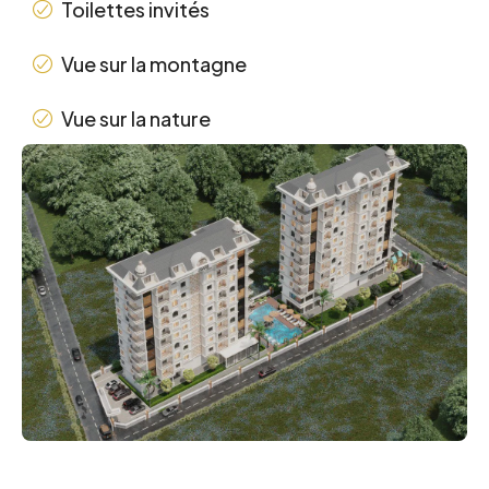
Toilettes invités
Vue sur la montagne
Vue sur la nature