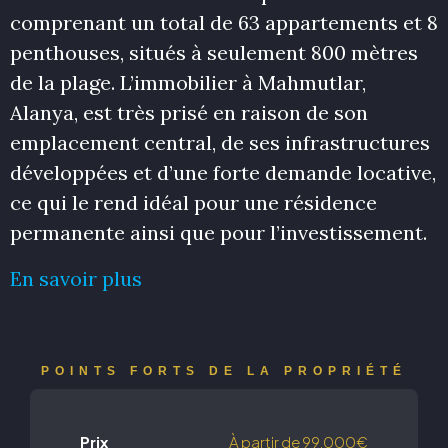
comprenant un total de 63 appartements et 8
penthouses, situés à seulement 800 mètres
de la plage. L’immobilier à Mahmutlar,
Alanya, est très prisé en raison de son
emplacement central, de ses infrastructures
développées et d’une forte demande locative,
ce qui le rend idéal pour une résidence
permanente ainsi que pour l’investissement.
En savoir plus
POINTS FORTS DE LA PROPRIÉTÉ
Prix
À partir de
99,000€