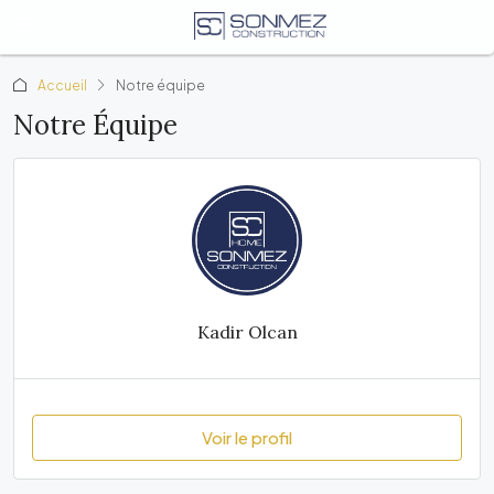
Accueil
Notre équipe
Notre Équipe
Kadir Olcan
Voir le profil