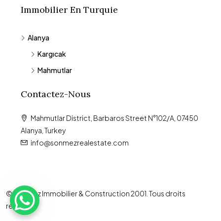
Immobilier En Turquie
Alanya
Kargıcak
Mahmutlar
Contactez-Nous
Mahmutlar District, Barbaros Street N°102/A, 07450
Alanya, Turkey
info@sonmezrealestate.com
© Sönmez Immobilier & Construction 2001. Tous droits
réservés.