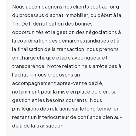
Nous accompagnons nos clients tout au long
du processus d’achat immobilier, du début à la
fin. De l’identification des bonnes
opportunités et la gestion des négociations à
la coordination des démarches juridiques et à
la finalisation de la transaction, nous prenons
en charge chaque étape avec rigueur et
transparence. Notre relation ne s’arrête pas à
l’achat — nous proposons un
accompagnement après-vente dédié,
notamment pour la mise en place du bien, sa
gestion et les besoins courants. Nous
privilégions des relations sur le long terme, en
restant un interlocuteur de confiance bien au-
delà de la transaction.