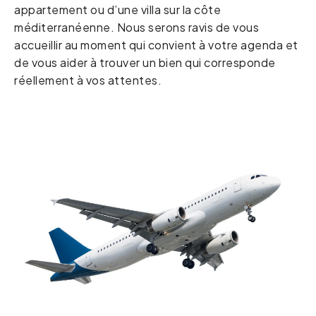
appartement ou d’une villa sur la côte
méditerranéenne. Nous serons ravis de vous
accueillir au moment qui convient à votre agenda et
de vous aider à trouver un bien qui corresponde
réellement à vos attentes.