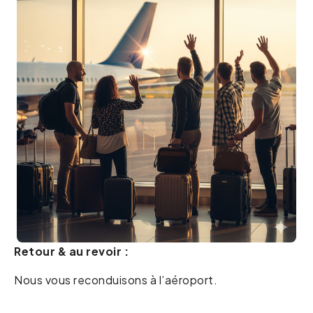
Retour & au revoir :
Nous vous reconduisons à l’aéroport.