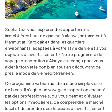
Souhaitez-vous explorer des opportunités
immobilières haut de gamme à Alanya, notamment à
Mahmutlar, Kargıcak et dans les quartiers
environnants, adaptées à votre style de vie et à vos
objectifs d’investissement ? Notre programme de
voyage d’inspection à Alanya est conçu pour vous
aider à trouver le bon bien tout en découvrant de
près le mode de vie méditerranéen.
Ce programme va bien au-delà d’une simple visite
de biens. Il s’agit d’un voyage d’inspection encadré
par des professionnels, qui vous permet d’évaluer
les options immobilières, de comprendre le marché
local et de prendre des décisions d’investissement