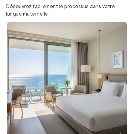
Découvrez facilement le processus dans votre
langue maternelle.