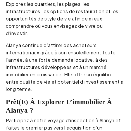
Explorez les quartiers, les plages, les
infrastructures, les options de restauration et les
opportunités de style de vie afin de mieux
comprendre où vous envisagez de vivre ou
d’investir.
Alanya continue d’attirer des acheteurs
internationaux grâce à son ensoleillement toute
l’année, à une forte demande locative, à des
infrastructures développées et à un marché
immobilier en croissance. Elle offre un équilibre
entre qualité de vie et potentiel d’investissement à
long terme.
Prêt(e) À Explorer L’immobilier À
Alanya ?
Participez à notre voyage d’inspection à Alanya et
faites le premier pas vers l’acquisition d’un