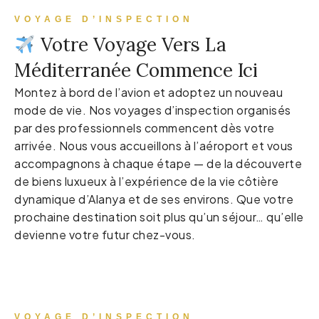
VOYAGE D’INSPECTION
Votre Voyage Vers La
Méditerranée Commence Ici
Montez à bord de l’avion et adoptez un nouveau
mode de vie. Nos voyages d’inspection organisés
par des professionnels commencent dès votre
arrivée. Nous vous accueillons à l’aéroport et vous
accompagnons à chaque étape — de la découverte
de biens luxueux à l’expérience de la vie côtière
dynamique d’Alanya et de ses environs. Que votre
prochaine destination soit plus qu’un séjour… qu’elle
devienne votre futur chez-vous.
VOYAGE D’INSPECTION