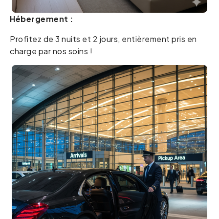
Hébergement :
Profitez de 3 nuits et 2 jours, entièrement pris en
charge par nos soins !