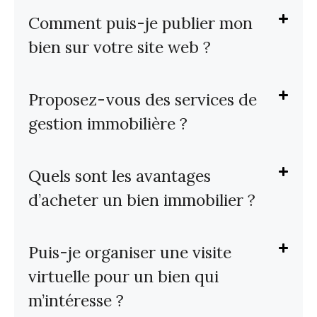
Comment puis-je publier mon
bien sur votre site web ?
Proposez-vous des services de
gestion immobilière ?
Quels sont les avantages
d’acheter un bien immobilier ?
Puis-je organiser une visite
virtuelle pour un bien qui
m’intéresse ?