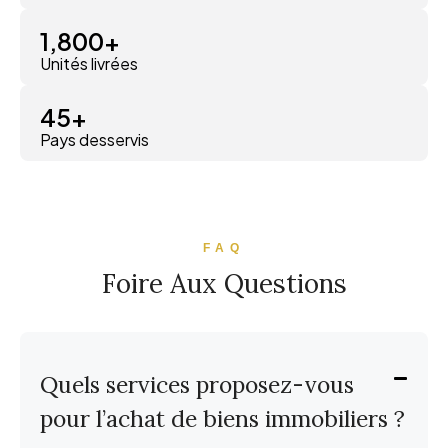
1,800
+
Unités livrées
45
+
Pays desservis
FAQ
Foire Aux Questions
Quels services proposez-vous
pour l’achat de biens immobiliers ?