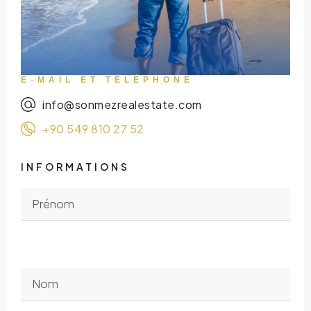
E-MAIL ET TÉLÉPHONE
info@sonmezrealestate.com
+90 549 810 27 52
INFORMATIONS