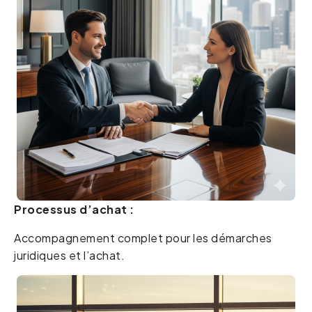
Processus d’achat :
Accompagnement complet pour les démarches
juridiques et l’achat.