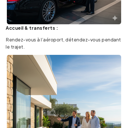
Accueil & transferts :
Rendez-vous à l’aéroport, détendez-vous pendant
le trajet.