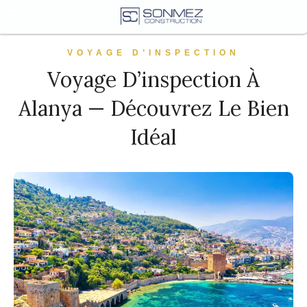
VOYAGE D’INSPECTION
Voyage D’inspection À
Alanya — Découvrez Le Bien
Idéal