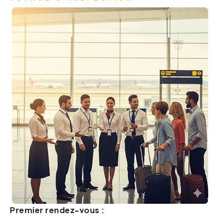
Premier rendez-vous :