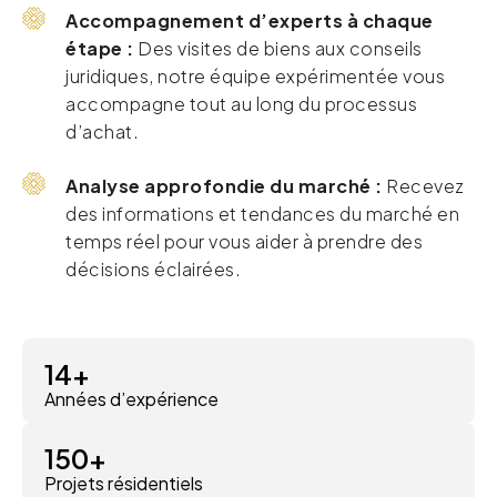
Accompagnement d’experts à chaque
étape :
Des visites de biens aux conseils
juridiques, notre équipe expérimentée vous
accompagne tout au long du processus
d’achat.
Analyse approfondie du marché :
Recevez
des informations et tendances du marché en
temps réel pour vous aider à prendre des
décisions éclairées.
14
+
Années d’expérience
150
+
Projets résidentiels