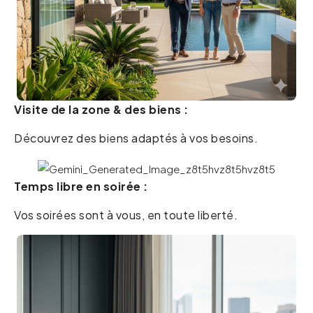
Visite de la zone & des biens :
Découvrez des biens adaptés à vos besoins.
Temps libre en soirée :
Vos soirées sont à vous, en toute liberté.