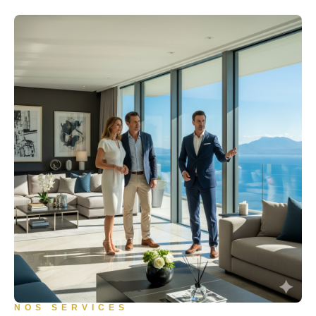
NOS SERVICES