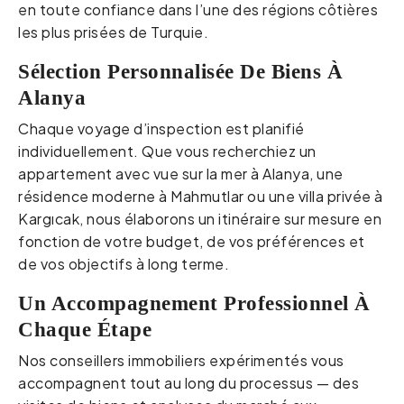
en toute confiance dans l’une des régions côtières
les plus prisées de Turquie.
Sélection Personnalisée De Biens À
Alanya
Chaque voyage d’inspection est planifié
individuellement. Que vous recherchiez un
appartement avec vue sur la mer à Alanya, une
résidence moderne à Mahmutlar ou une villa privée à
Kargıcak, nous élaborons un itinéraire sur mesure en
fonction de votre budget, de vos préférences et
de vos objectifs à long terme.
Un Accompagnement Professionnel À
Chaque Étape
Nos conseillers immobiliers expérimentés vous
accompagnent tout au long du processus — des