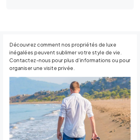
Découvrez comment nos propriétés de luxe
inégalées peuvent sublimer votre style de vie.
Contactez-nous pour plus d’informations ou pour
organiser une visite privée.