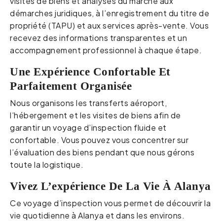
visites de biens et analyses du marché aux
démarches juridiques, à l’enregistrement du titre de
propriété (TAPU) et aux services après-vente. Vous
recevez des informations transparentes et un
accompagnement professionnel à chaque étape.
Une Expérience Confortable Et
Parfaitement Organisée
Nous organisons les transferts aéroport,
l’hébergement et les visites de biens afin de
garantir un voyage d’inspection fluide et
confortable. Vous pouvez vous concentrer sur
l’évaluation des biens pendant que nous gérons
toute la logistique.
Vivez L’expérience De La Vie À Alanya
Ce voyage d’inspection vous permet de découvrir la
vie quotidienne à Alanya et dans les environs.