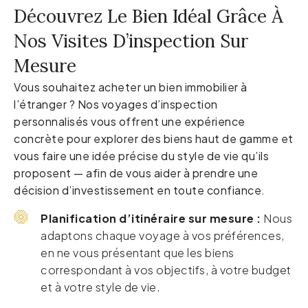
Découvrez Le Bien Idéal Grâce À
Nos Visites D’inspection Sur
Mesure
Vous souhaitez acheter un bien immobilier à
l’étranger ? Nos voyages d’inspection
personnalisés vous offrent une expérience
concrète pour explorer des biens haut de gamme et
vous faire une idée précise du style de vie qu’ils
proposent — afin de vous aider à prendre une
décision d’investissement en toute confiance.
Planification d’itinéraire sur mesure :
Nous
adaptons chaque voyage à vos préférences,
en ne vous présentant que les biens
correspondant à vos objectifs, à votre budget
et à votre style de vie.