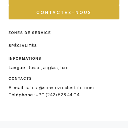
CONTACTEZ-NOUS
ZONES DE SERVICE
SPÉCIALITÉS
INFORMATIONS
Langue :
Russe, anglais, turc
CONTACTS
E-mail :
sales1@sonmezrealestate.com
Téléphone :
+90 (242) 528 44 04