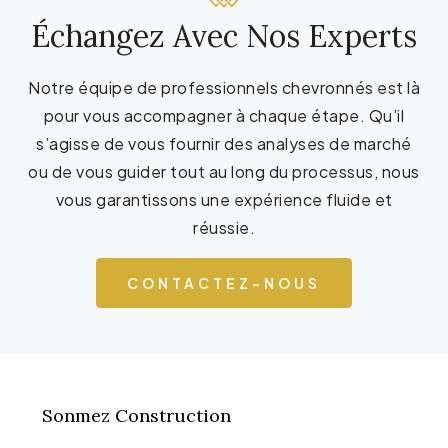
Échangez Avec Nos Experts
Notre équipe de professionnels chevronnés est là
pour vous accompagner à chaque étape. Qu’il
s’agisse de vous fournir des analyses de marché
ou de vous guider tout au long du processus, nous
vous garantissons une expérience fluide et
réussie.
CONTACTEZ-NOUS
Sonmez Construction