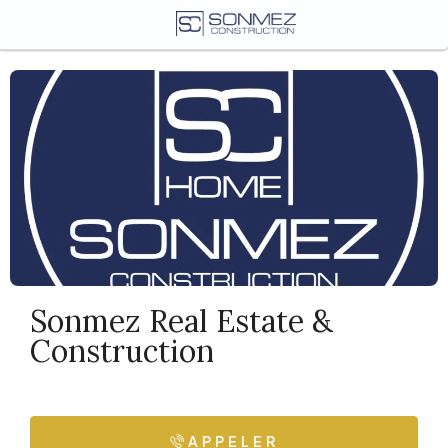
Sonmez Real Estate &
Construction
APPELER