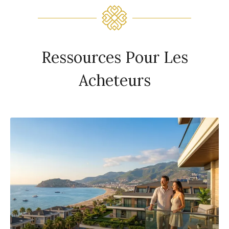
Ressources Pour Les
Acheteurs