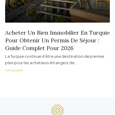
Acheter Un Bien Immobilier En Turquie
Pour Obtenir Un Permis De Séjour :
Guide Complet Pour 2026
La Turquie continue d’être une destination de premier
plan pour les acheteurs étrangers de...
Lire la suite