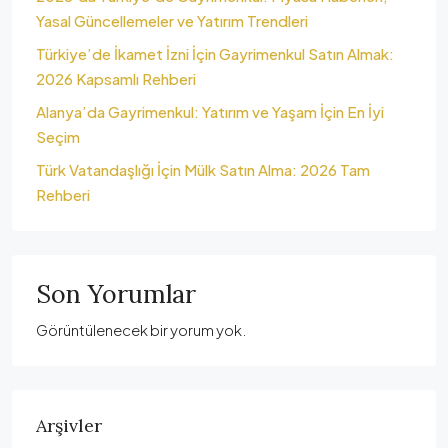
Yasal Güncellemeler ve Yatırım Trendleri
Türkiye’de İkamet İzni İçin Gayrimenkul Satın Almak:
2026 Kapsamlı Rehberi
Alanya’da Gayrimenkul: Yatırım ve Yaşam İçin En İyi
Seçim
Türk Vatandaşlığı İçin Mülk Satın Alma: 2026 Tam
Rehberi
Son Yorumlar
Görüntülenecek bir yorum yok.
Arşivler