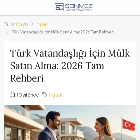
Ana Sayfa
İnşaat
Türk Vatandaşlığı İçin Mülk Satın Alma: 2026 Tam Rehberi
Türk Vatandaşlığı İçin Mülk
Satın Alma: 2026 Tam
Rehberi
10 yıl önce
İnşaat