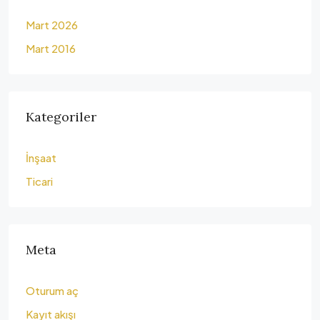
Mart 2026
Mart 2016
Kategoriler
İnşaat
Ticari
Meta
Oturum aç
Kayıt akışı