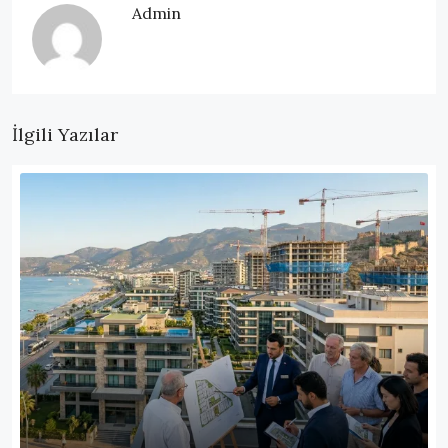
Admin
İlgili Yazılar