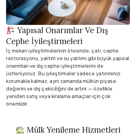
Yapısal Onarımlar Ve Dış
Cephe İyileştirmeleri
İç mekan iyileştirmelerinin ötesinde, çatı, cephe
restorasyonu, yalıtım ve su yalıtımı gibi büyük yapısal
onarımları ve dış cephe iyileştirmelerini de
üstleniyoruz. Bu iyileştirmeler sadece yatırımınızı
korumakla kalmaz, aynı zamanda mülkün piyasa
değerini ve dış çekiciliğini de artırır — özellikle
yeniden satış veya kiralama amaçları için çok
önemlidir.
Mülk Yenileme Hizmetleri