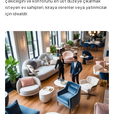
çekiciliğini ve konforunu en üst düzeye çıkarmak
isteyen ev sahipleri, kiraya verenler veya yatırımcılar
için idealdir.