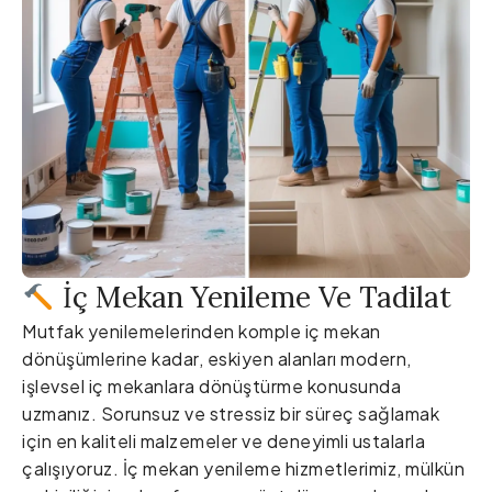
İç Mekan Yenileme Ve Tadilat
Mutfak yenilemelerinden komple iç mekan
dönüşümlerine kadar, eskiyen alanları modern,
işlevsel iç mekanlara dönüştürme konusunda
uzmanız. Sorunsuz ve stressiz bir süreç sağlamak
için en kaliteli malzemeler ve deneyimli ustalarla
çalışıyoruz. İç mekan yenileme hizmetlerimiz, mülkün