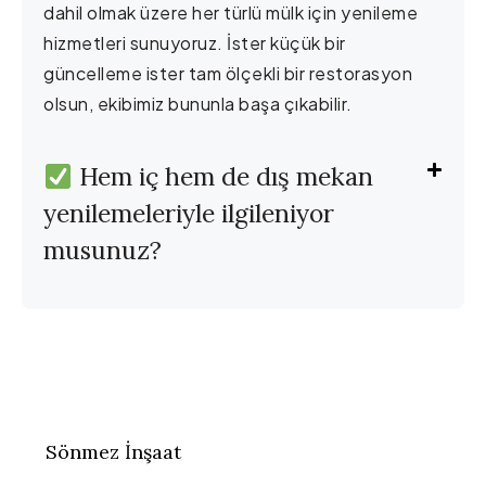
dahil olmak üzere her türlü mülk için yenileme
hizmetleri sunuyoruz. İster küçük bir
güncelleme ister tam ölçekli bir restorasyon
olsun, ekibimiz bununla başa çıkabilir.
Hem iç hem de dış mekan
yenilemeleriyle ilgileniyor
musunuz?
Sönmez İnşaat