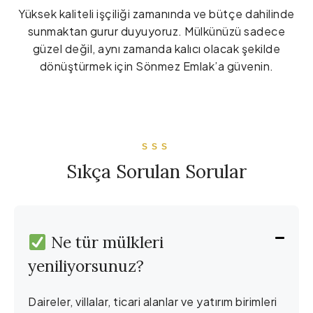
Yüksek kaliteli işçiliği zamanında ve bütçe dahilinde
sunmaktan gurur duyuyoruz. Mülkünüzü sadece
güzel değil, aynı zamanda kalıcı olacak şekilde
dönüştürmek için Sönmez Emlak’a güvenin.
SSS
Sıkça Sorulan Sorular
Ne tür mülkleri
yeniliyorsunuz?
Daireler, villalar, ticari alanlar ve yatırım birimleri