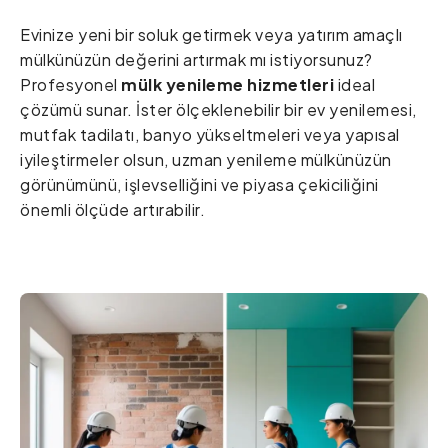
Evinize yeni bir soluk getirmek veya yatırım amaçlı
mülkünüzün değerini artırmak mı istiyorsunuz?
Profesyonel
mülk yenileme hizmetleri
ideal
çözümü sunar. İster ölçeklenebilir bir ev yenilemesi,
mutfak tadilatı, banyo yükseltmeleri veya yapısal
iyileştirmeler olsun, uzman yenileme mülkünüzün
görünümünü, işlevselliğini ve piyasa çekiciliğini
önemli ölçüde artırabilir.