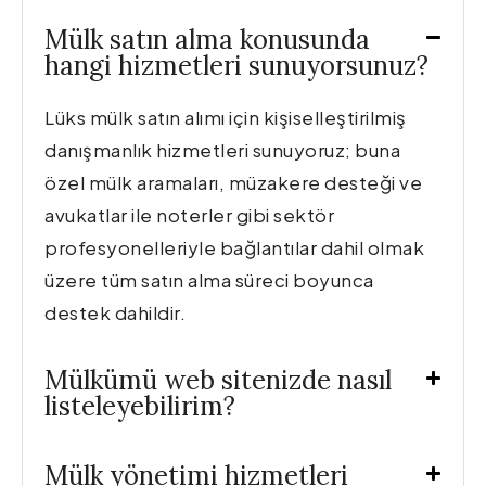
Mülk satın alma konusunda
hangi hizmetleri sunuyorsunuz?
Lüks mülk satın alımı için kişiselleştirilmiş
danışmanlık hizmetleri sunuyoruz; buna
özel mülk aramaları, müzakere desteği ve
avukatlar ile noterler gibi sektör
profesyonelleriyle bağlantılar dahil olmak
üzere tüm satın alma süreci boyunca
destek dahildir.
Mülkümü web sitenizde nasıl
listeleyebilirim?
Mülk yönetimi hizmetleri