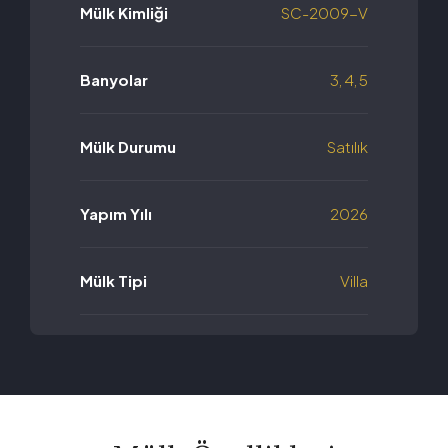
Mülk Kimliği
SC-2009-V
Banyolar
3, 4, 5
Mülk Durumu
Satılık
Yapım Yılı
2026
Mülk Tipi
Villa