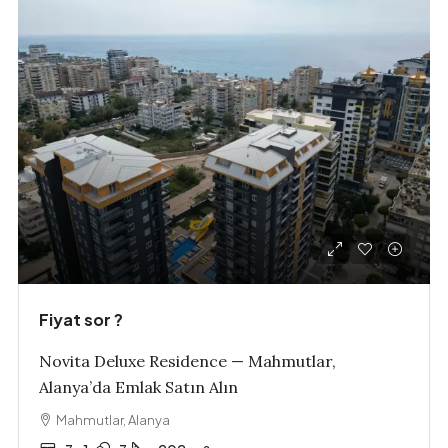
Fiyat sor ?
Novita Deluxe Residence — Mahmutlar,
Alanya’da Emlak Satın Alın
Mahmutlar, Alanya