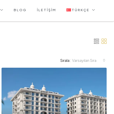
BLOG
İLETIŞIM
TÜRKÇE
Varsayılan Sıra
Sırala: