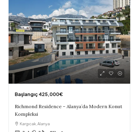
Başlangıç
425,000€
Richmond Residence – Alanya’da Modern Konut
Kompleksi
Kargıcak, Alanya