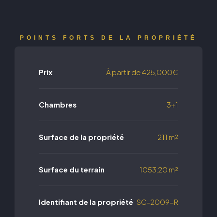
POINTS FORTS DE LA PROPRIÉTÉ
Prix
À partir de
425,000€
Chambres
3+1
Surface de la propriété
211 m²
Surface du terrain
1053,20 m²
Identifiant de la propriété
SC-2009-R