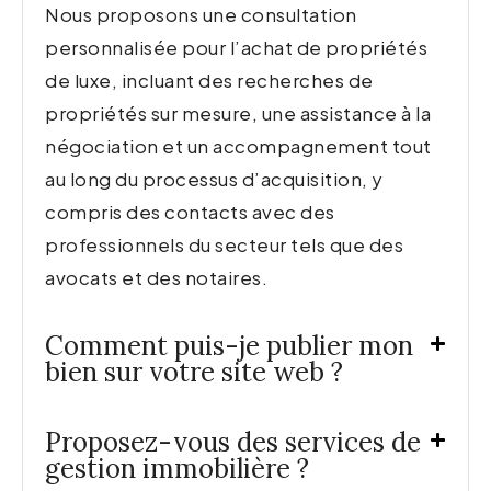
Nous proposons une consultation
personnalisée pour l’achat de propriétés
de luxe, incluant des recherches de
propriétés sur mesure, une assistance à la
négociation et un accompagnement tout
au long du processus d’acquisition, y
compris des contacts avec des
professionnels du secteur tels que des
avocats et des notaires.
Comment puis-je publier mon
bien sur votre site web ?
Proposez-vous des services de
gestion immobilière ?