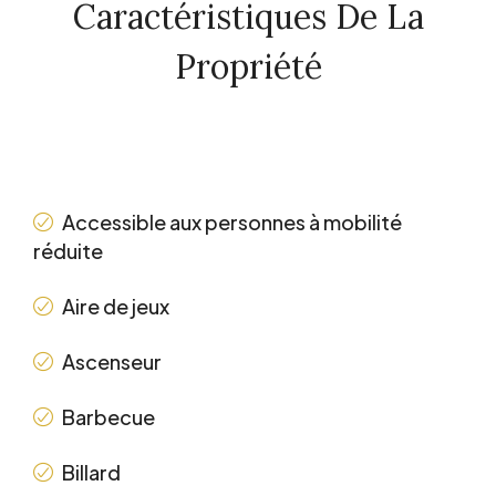
Caractéristiques De La
Propriété
POINTS FORTS DE LUXE
Accessible aux personnes à mobilité
réduite
Aire de jeux
Ascenseur
Barbecue
Billard