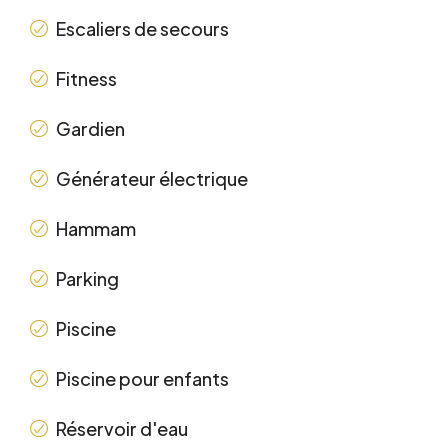
Escaliers de secours
Fitness
Gardien
Générateur électrique
Hammam
Parking
Piscine
Piscine pour enfants
Réservoir d'eau