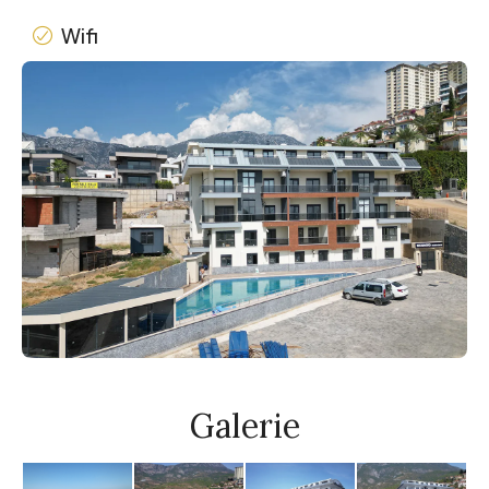
Wifi
Galerie