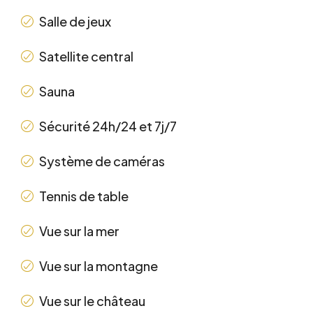
Salle de jeux
Satellite central
Sauna
Sécurité 24h/24 et 7j/7
Système de caméras
Tennis de table
Vue sur la mer
Vue sur la montagne
Vue sur le château