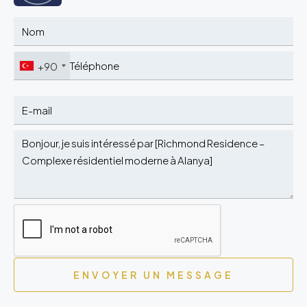
+90
ENVOYER UN MESSAGE