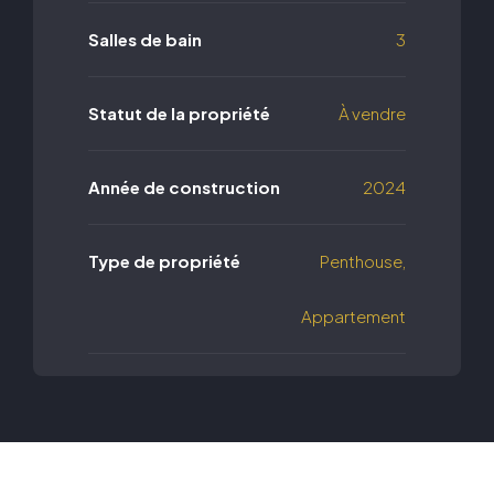
Salles de bain
3
Statut de la propriété
À vendre
Année de construction
2024
Type de propriété
Penthouse,
Appartement