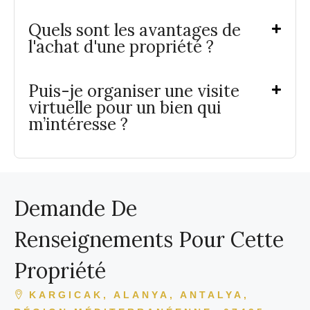
Quels sont les avantages de
l'achat d'une propriété ?
Puis-je organiser une visite
virtuelle pour un bien qui
m’intéresse ?
Demande De
Renseignements Pour Cette
Propriété
KARGICAK, ALANYA, ANTALYA,