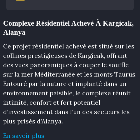
Complexe Résidentiel Achevé À Kargicak,
Alanya
Ce projet résidentiel achevé est situé sur les
collines prestigieuses de Kargicak, offrant
des vues panoramiques à couper le souffle
sur la mer Méditerranée et les monts Taurus.
Entouré par la nature et implanté dans un
environnement paisible, le complexe réunit
intimité, confort et fort potentiel
d’investissement dans l’un des secteurs les
plus prisés d’Alanya.
En savoir plus