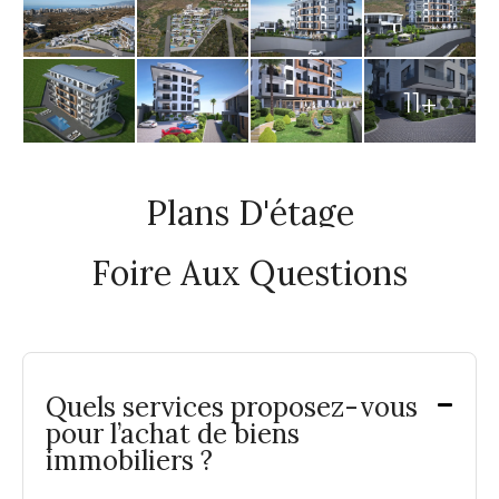
11+
Plans D'étage
Foire Aux Questions
Quels services proposez-vous
pour l’achat de biens
immobiliers ?