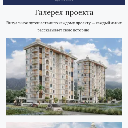
Галерея проекта
Визуальное путешествие по каждому проекту — каждый из них
рассказывает свою историю.