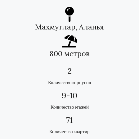
Махмутлар, Аланья
800 метров
2
Количество корпусов
9-10
Количество этажей
71
Количество квартир