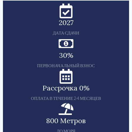
2027
ДАТА СДАЧИ
30%
ПЕРВОНАЧАЛЬНЫЙ ВЗНОС
Рассрочка 0%
ОПЛАТА В ТЕЧЕНИЕ 24 МЕСЯЦЕВ
800 Метров
ДО МОРЯ